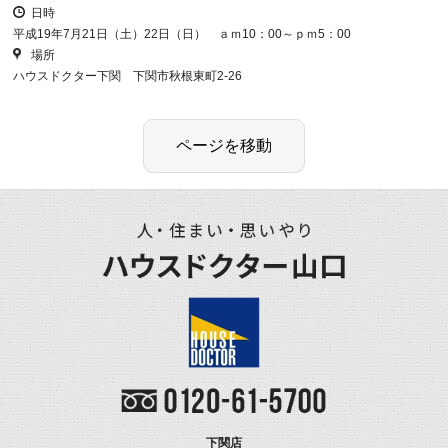
日時
平成19年7月21日（土）22日（日） ａｍ10：00～ｐｍ5：00
場所
ハウスドクター下関 下関市秋根東町2-26
下関店