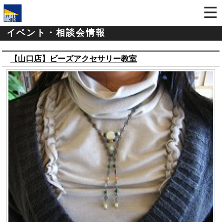
イベント・相談会情報
【山口店】ビーズアクセサリー教室