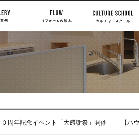
１０周年記念イベント「大感謝祭」開催 【ハウ