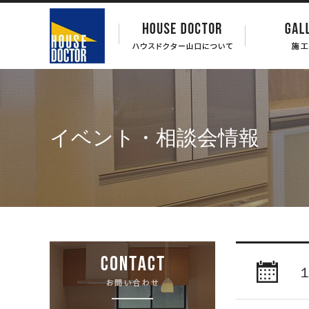
イベント・相談会情報