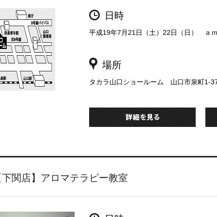
日時
平成19年7月21日（土）22日（日） ａｍ
場所
タカラ山口ショールーム 山口市泉町1-3
【下関店】アロマテラピー教室