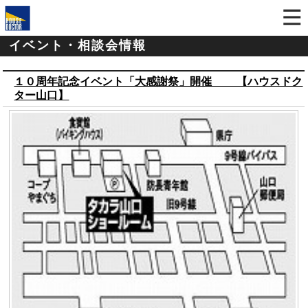
イベント・相談会情報
１０周年記念イベント「大感謝祭」開催 【ハウスドク
ター山口】