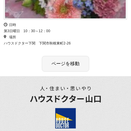
日時
第3日曜日 10：30～12：00
場所
ハウスドクター下関 下関市秋根東町2-26