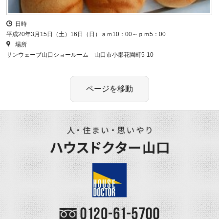
日時
平成20年3月15日（土）16日（日）ａｍ10：00～ｐｍ5：00
場所
サンウェーブ山口ショールーム 山口市小郡花園町5-10