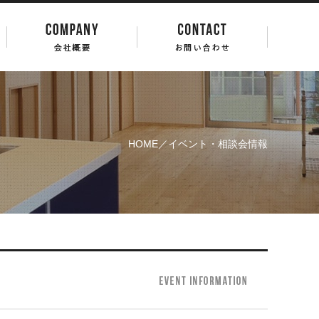
HOME
／イベント・相談会情報