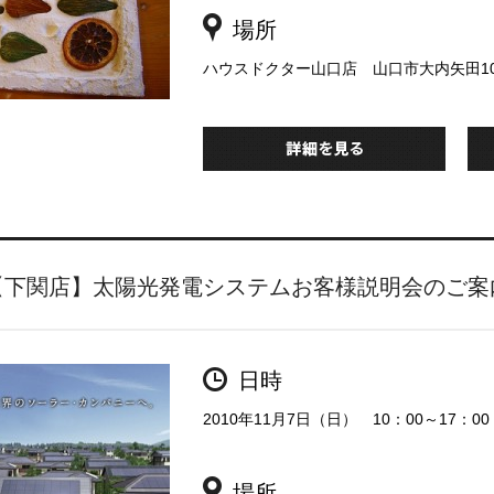
場所
ハウスドクター山口店 山口市大内矢田100
【下関店】太陽光発電システムお客様説明会のご案
日時
2010年11月7日（日） 10：00～17：00
場所