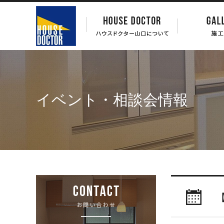
イベント・相談会情報