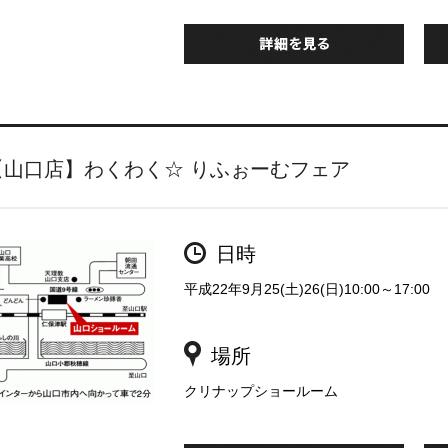
【山口店】わくわく☆ りふぉーむフェア
日時
平成22年9月25(土)26(日)10:00～17:00
場所
クリナップショールーム