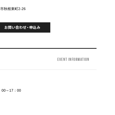
関市秋根東町2-26
00～17：00