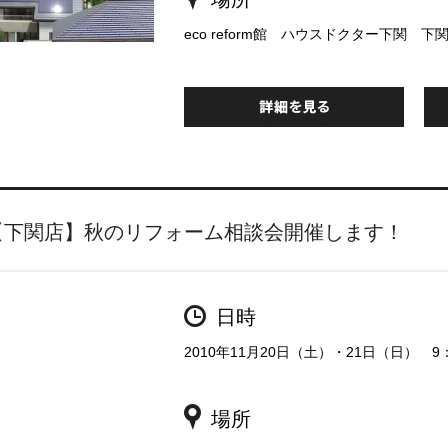
eco reform館 ハウスドクター下関 下
【下関店】秋のリフォーム相談会開催します！
日時
2010年11月20日（土）・21日（日） 9：
場所