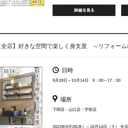
【全店】好きな空間で楽しく身支度 ～リフォーム
日時
9月28日～10月14日 9：00～17：00
場所
下関店・山口店・宇部店
2023年9月28(木）～10月14日（土