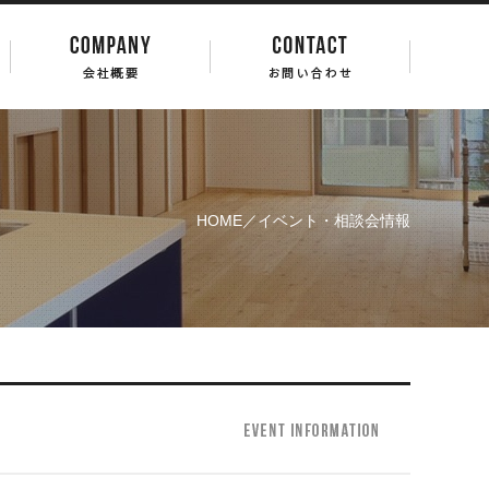
HOME
／イベント・相談会情報