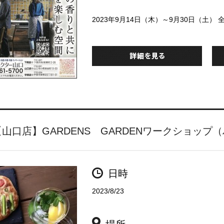
2023年9月14日（木）～9月30日（土
【山口店】GARDENS GARDENワークショップ
日時
2023/8/23