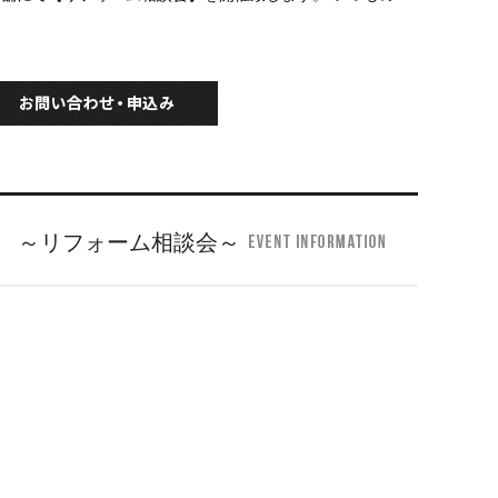
 ～リフォーム相談会～