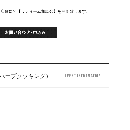
） 全店舗にて【リフォーム相談会】を開催致します。
（ハーブクッキング）