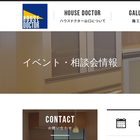
イベント・相談会情報