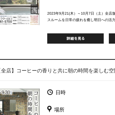
2023年9月21(木）～10月7日（土
スルームを日常の疲れを癒し明日への活
【全店】コーヒーの香りと共に朝の時間を楽しむ空
日時
場所