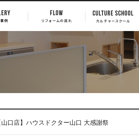
【山口店】ハウスドクター山口 大感謝祭