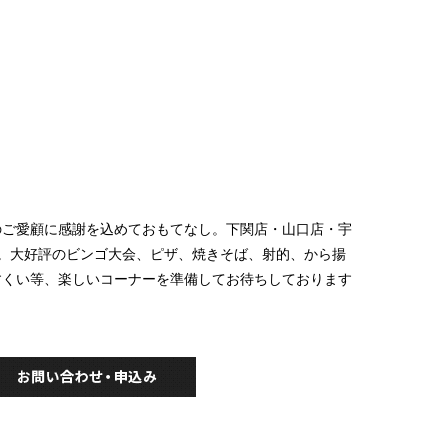
のご愛顧に感謝を込めておもてなし。下関店・山口店・宇
。大好評のビンゴ大会、ピザ、焼きそば、射的、から揚
すくい等、楽しいコーナーを準備してお待ちしております