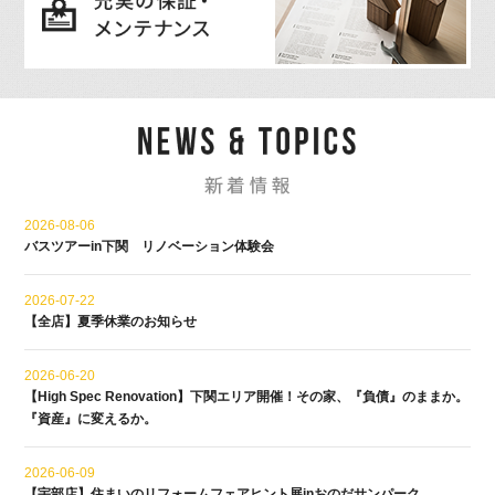
2026-08-06
バスツアーin下関 リノベーション体験会
2026-07-22
【全店】夏季休業のお知らせ
2026-06-20
【High Spec Renovation】下関エリア開催！その家、『負債』のままか。
『資産』に変えるか。
2026-06-09
【宇部店】住まいのリフォームフェアヒント展inおのだサンパーク