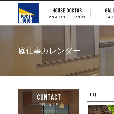
庭仕事カレンダー
１月