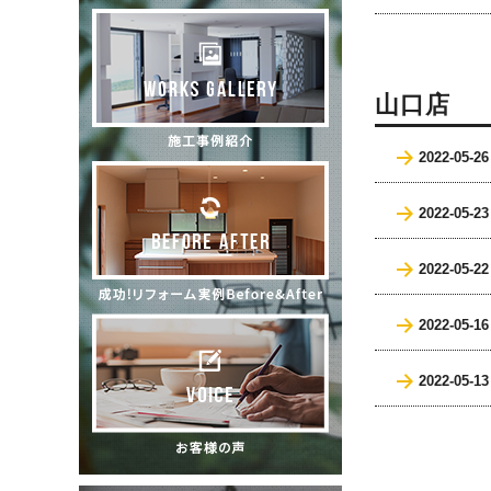
山口店
2022-05-26
2022-05-23
2022-05-22
2022-05-16
2022-05-13