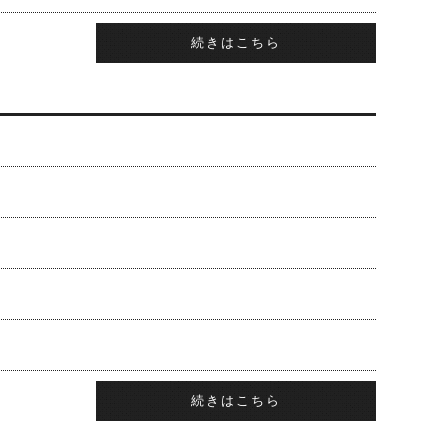
続きはこちら
続きはこちら