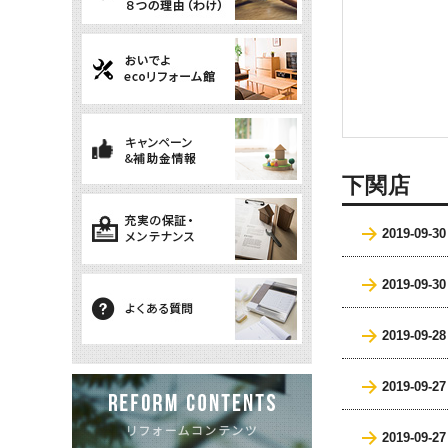
下関店
2019-09-30
2019-09-30
2019-09-28
2019-09-27
2019-09-27