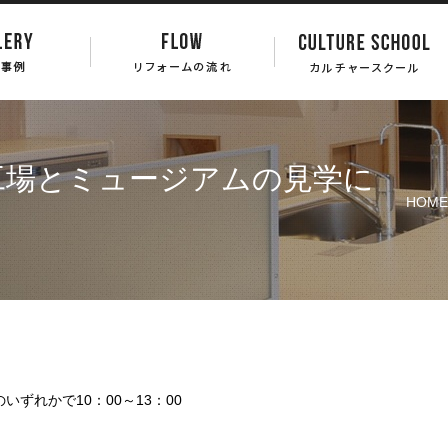
工場とミュージアムの見学に
HOME
いずれかで10：00～13：00