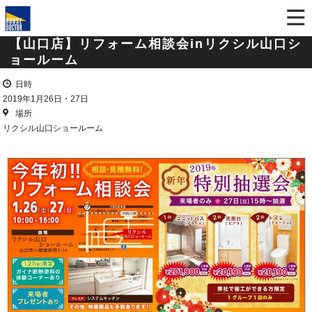
【山口店】リフォーム相談会inリクシル山口シ
ョールーム
日時
2019年1月26日・27日
場所
リクシル山口ショールーム