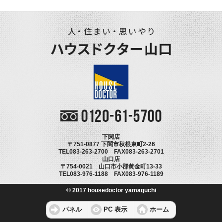
下関店
〒751-0877 下関市秋根東町2-26
TEL083-263-2700 FAX083-263-2701
山口店
〒754-0021 山口市小郡黄金町13-33
TEL083-976-1188 FAX083-976-1189
© 2017 housedoctor yamaguchi
パネル
PC 表示
ホーム