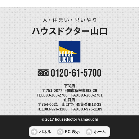
下関店
〒751-0877 下関市秋根東町2-26
TEL083-263-2700 FAX083-263-2701
山口店
〒754-0021 山口市小郡黄金町13-33
TEL083-976-1188 FAX083-976-1189
© 2017 housedoctor yamaguchi
パネル
PC 表示
ホーム