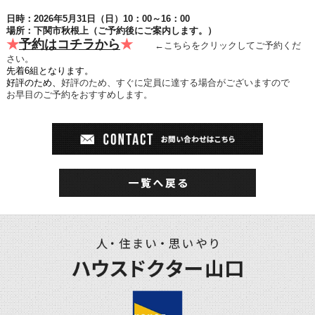
日時：2026年5月31日（日）10：00～16：00
場所：下関市秋根上（ご予約後にご案内します。）
★
予約はコチラから
★
←こちらをクリックしてご予約くだ
さい。
先着6組となります。
好評のため、
好評のため、すぐに定員に達する場合がございますので
お早目のご予約をおすすめします。