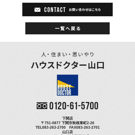
下関店
〒751-0877 下関市秋根東町2-26
TEL083-263-2700 FAX083-263-2701
山口店