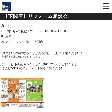
【下関店】リフォーム相談会
日時
2017年5月20日(土)・21日(日) 10：00～17：00
場所
㈱ハウスドクター山口 下関店
お住まいの気になることがある方は、ぜひご来場ください！
疑問やお悩みにお答えします。
詳しくは下の画像をクリック（PDFファイルが開きます）、
または5/19(金)のサンデー下関をご覧ください♪