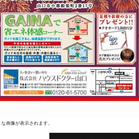
きな画像が表示されます。