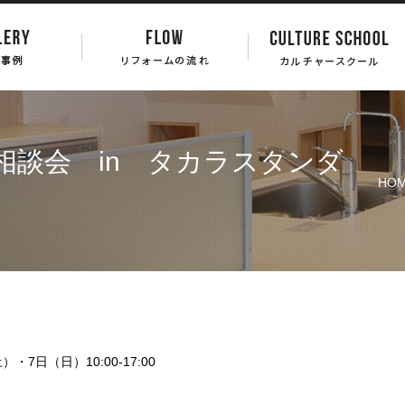
相談会 in タカラスタンダ
HO
）・7日（日）10:00-17:00