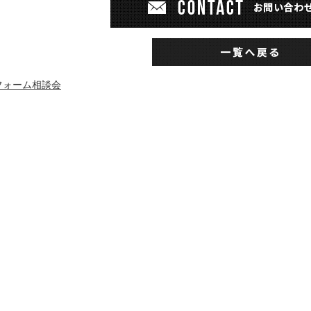
フォーム相談会