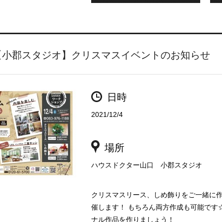
【小郡スタジオ】クリスマスイベントのお知らせ
日時
2021/12/4
場所
ハウスドクター山口 小郡スタジオ
クリスマスリース、しめ飾りをご一緒に作
催します！ もちろん両方作成も可能です
ナル作品を作りましょう！