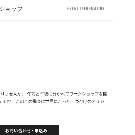
ショップ
りませんか。 午前と午後に分かれてワークショップを開
☆ ぜひ、このこの機会に世界にたった一つだけのオリジ