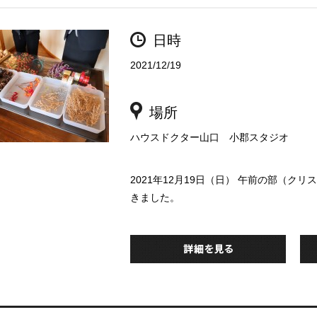
日時
2021/12/19
場所
ハウスドクター山口 小郡スタジオ
2021年12月19日（日） 午前の部（
きました。