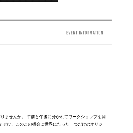
りませんか。 午前と午後に分かれてワークショップを開
☆ ぜひ、このこの機会に世界にたった一つだけのオリジ