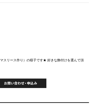
クリスマスリース作り）の様子です★ 好きな飾付けを選んで頂