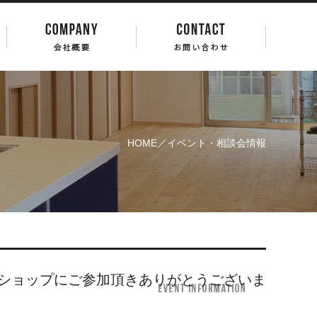
HOME
／イベント・相談会情報
ショップにご参加頂きありがとうございま