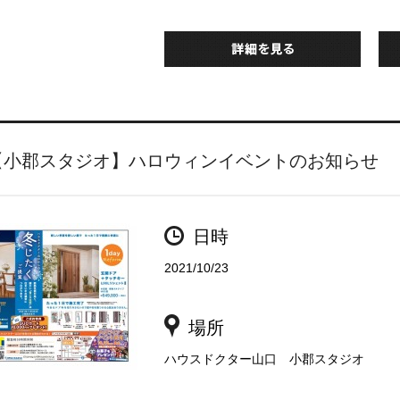
【小郡スタジオ】ハロウィンイベントのお知らせ
日時
2021/10/23
場所
ハウスドクター山口 小郡スタジオ