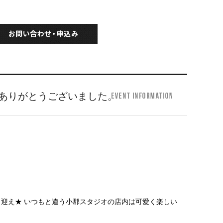
ありがとうございました。
迎え★ いつもと違う小郡スタジオの店内は可愛く楽しい