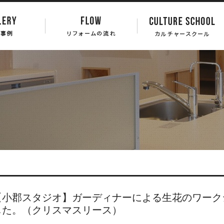
【小郡スタジオ】ガーディナーによる生花のワーク
した。（クリスマスリース）