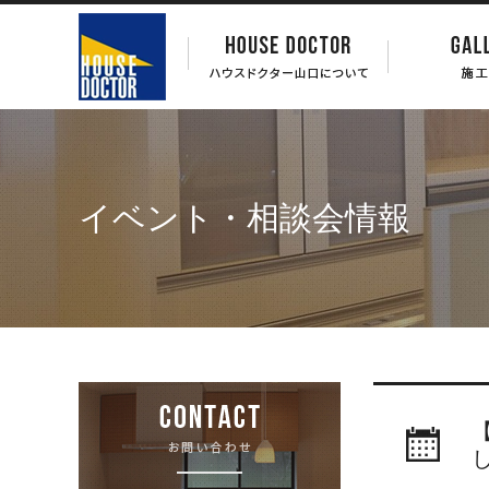
イベント・相談会情報