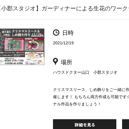
【小郡スタジオ】ガーディナーによる生花のワーク
日時
2021/12/19
場所
ハウスドクター山口 小郡スタジオ
クリスマスリース、しめ飾りをご一緒に作
催します！ もちろん両方作成も可能です
ナル作品を作りましょう！