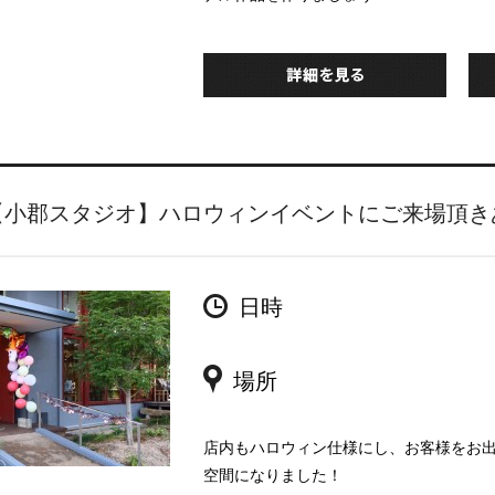
【小郡スタジオ】ハロウィンイベントにご来場頂き
日時
場所
店内もハロウィン仕様にし、お客様をお出
空間になりました！