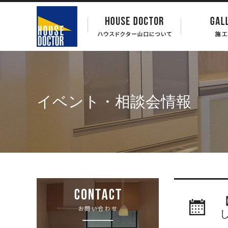
イベント・相談会情報