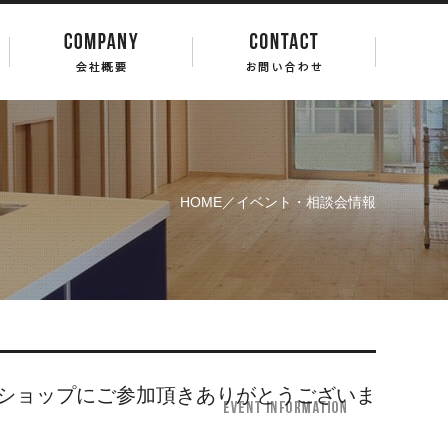
HOME
／イベント・相談会情報
ショップにご参加頂きありがとうございま