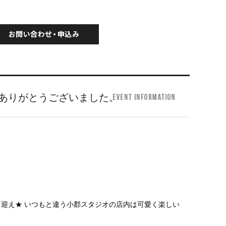
ありがとうございました。
迎え★ いつもと違う小郡スタジオの店内は可愛く楽しい