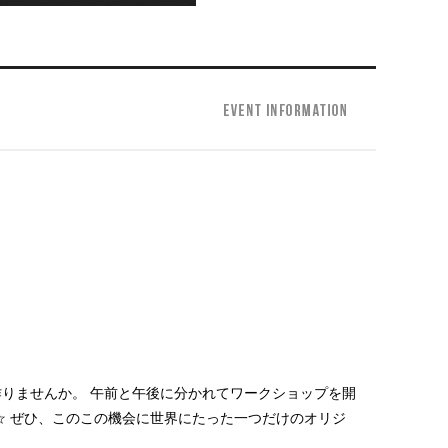
りませんか。 午前と午後に分かれてワークショップを開
☆ ぜひ、このこの機会に世界にたった一つだけのオリジ