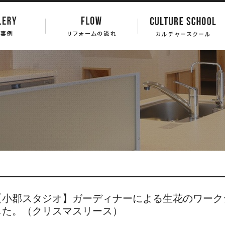
【小郡スタジオ】ガーディナーによる生花のワーク
した。（クリスマスリース）