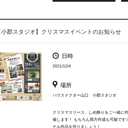
【小郡スタジオ】クリスマスイベントのお知らせ
日時
2021/12/4
場所
ハウスドクター山口 小郡スタジオ
クリスマスリース、しめ飾りをご一緒に作
催します！ もちろん両方作成も可能です
ナル作品を作りましょう！