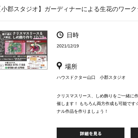
【小郡スタジオ】ガーディナーによる生花のワーク
日時
2021/12/19
場所
ハウスドクター山口 小郡スタジオ
クリスマスリース、しめ飾りをご一緒に作
催します！ もちろん両方作成も可能です
ナル作品を作りましょう！