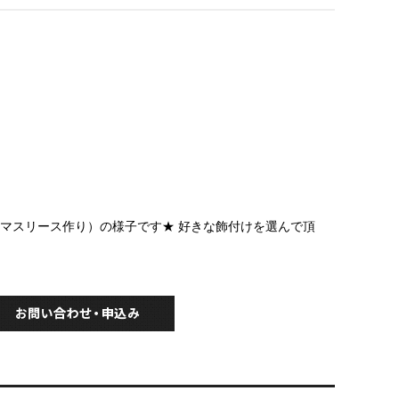
クリスマスリース作り）の様子です★ 好きな飾付けを選んで頂