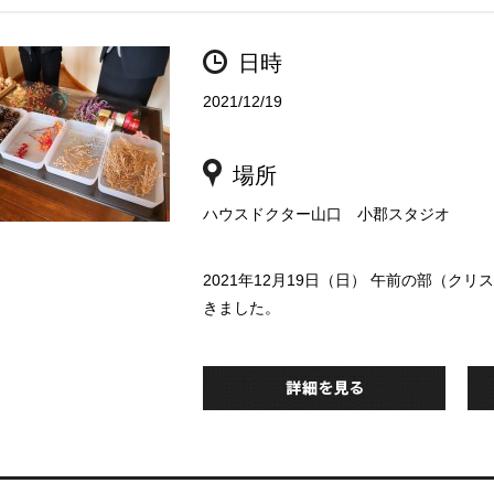
日時
2021/12/19
場所
ハウスドクター山口 小郡スタジオ
2021年12月19日（日） 午前の部（
きました。