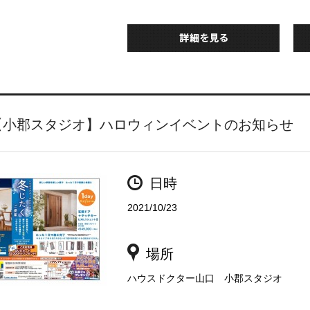
【小郡スタジオ】ハロウィンイベントのお知らせ
日時
2021/10/23
場所
ハウスドクター山口 小郡スタジオ