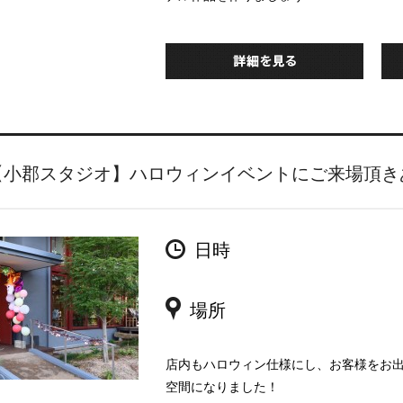
【小郡スタジオ】ハロウィンイベントにご来場頂き
日時
場所
店内もハロウィン仕様にし、お客様をお出
空間になりました！