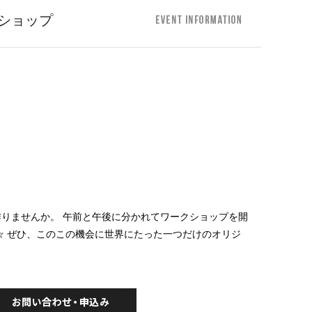
ショップ
りませんか。 午前と午後に分かれてワークショップを開
☆ ぜひ、このこの機会に世界にたった一つだけのオリジ