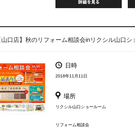
【山口店】秋のリフォーム相談会inリクシル山口シ
日時
2018年11月11日
場所
リクシル山口ショールーム
リフォーム相談会