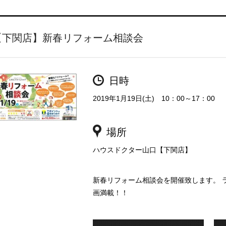
【下関店】新春リフォーム相談会
日時
2019年1月19日(土) 10：00～17：00
場所
ハウスドクター山口【下関店】
新春リフォーム相談会を開催致します。 
画満載！！