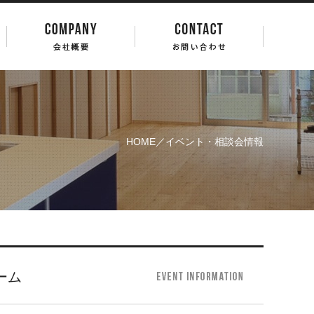
HOME
／イベント・相談会情報
ーム