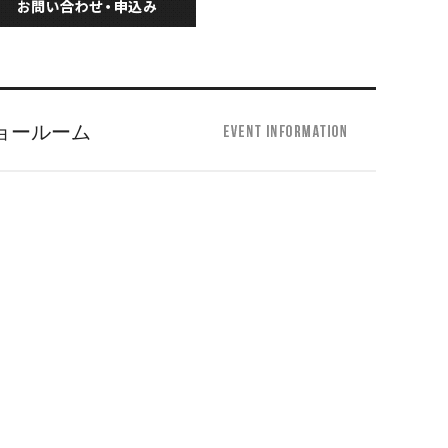
ョールーム