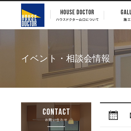
イベント・相談会情報