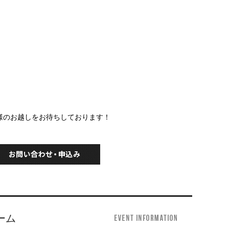
様のお越しをお待ちしております！
ーム