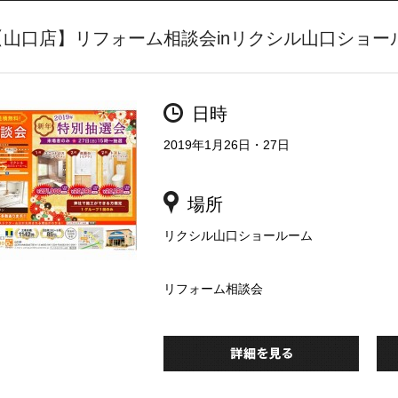
【山口店】リフォーム相談会inリクシル山口ショー
日時
2019年1月26日・27日
場所
リクシル山口ショールーム
リフォーム相談会