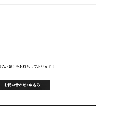
様のお越しをお待ちしております！