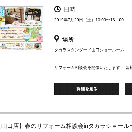
日時
2019年7月20日（土）10:00〜16：00
場所
タカラスタンダード山口ショールーム
リフォーム相談会を開催いたします。 皆
【山口店】春のリフォーム相談会inタカラショール