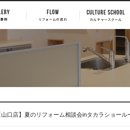
【山口店】夏のリフォーム相談会inタカラショール