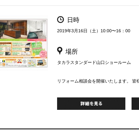
日時
2019年3月16日（土）10:00〜16：00
場所
タカラスタンダード山口ショールーム
リフォーム相談会を開催いたします。 皆