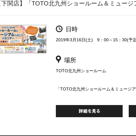
【下関店】「TOTO北九州ショールーム＆ミュージ
日時
2019年3月16日(土) 9：00～15：30(予定
場所
TOTO北九州ショールーム
「TOTO北九州ショールーム＆ミュージ