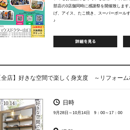
部店の3店舗同時に感謝祭を開催致します
げ、アイス、たこ焼き、スーパーボール
♪
【全店】好きな空間で楽しく身支度 ～リフォーム
日時
9月28日～10月14日 9：00～17：00