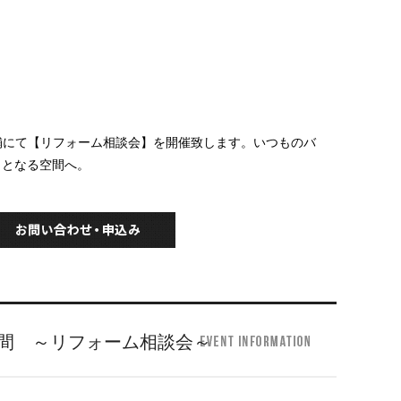
）全店舗にて【リフォーム相談会】を開催致します。いつものバ
力となる空間へ。
間 ～リフォーム相談会～