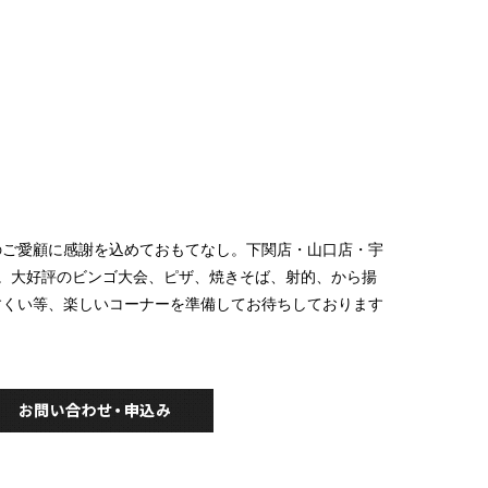
のご愛顧に感謝を込めておもてなし。下関店・山口店・宇
。大好評のビンゴ大会、ピザ、焼きそば、射的、から揚
すくい等、楽しいコーナーを準備してお待ちしております