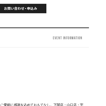
のご愛顧に感謝を込めておもてなし。下関店・山口店・宇