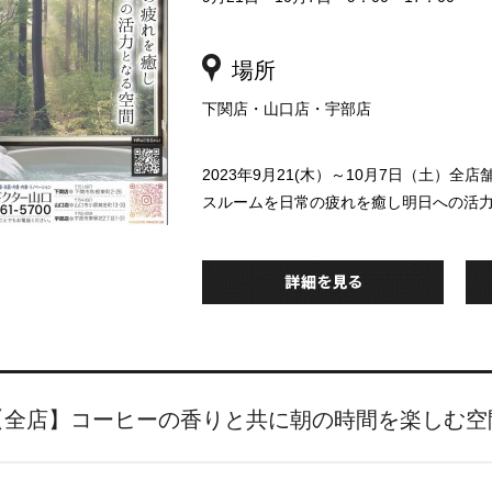
場所
下関店・山口店・宇部店
2023年9月21(木）～10月7日（土
スルームを日常の疲れを癒し明日への活
【全店】コーヒーの香りと共に朝の時間を楽しむ空