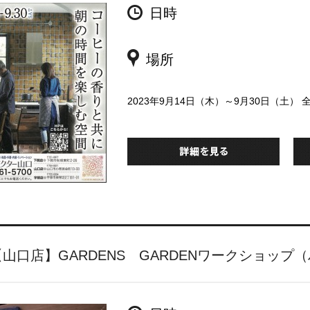
日時
場所
2023年9月14日（木）～9月30日（土
【山口店】GARDENS GARDENワークショップ