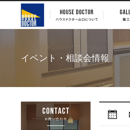
イベント・相談会情報