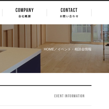
HOME
／イベント・相談会情報