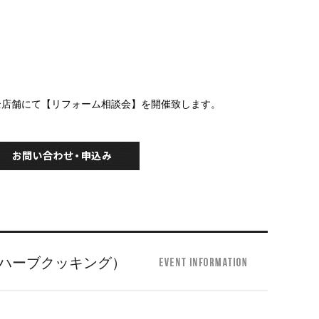
） 全店舗にて【リフォーム相談会】を開催致します。
（ハーブクッキング）