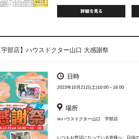
【宇部店】ハウスドクター山口 大感謝祭
日時
2023年10月21日(土)10:00～16:00
場所
㈱ハウスドクター山口 宇部店
いつもお世話になっている皆様へ、日頃