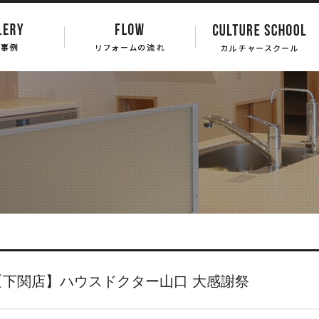
【下関店】ハウスドクター山口 大感謝祭