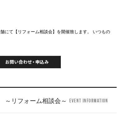
） 全店舗にて【リフォーム相談会】を開催致します。 いつもの
 ～リフォーム相談会～