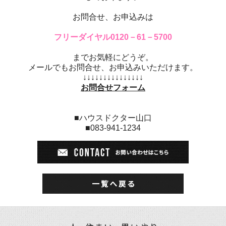
お問合せ、お申込みは
フリーダイヤル0120－61－5700
までお気軽にどうぞ。
メールでもお問合せ、お申込みいただけます。
↓↓↓↓↓↓↓↓↓↓↓↓↓↓↓
お問合せフォーム
■ハウスドクター山口
■083-941-1234