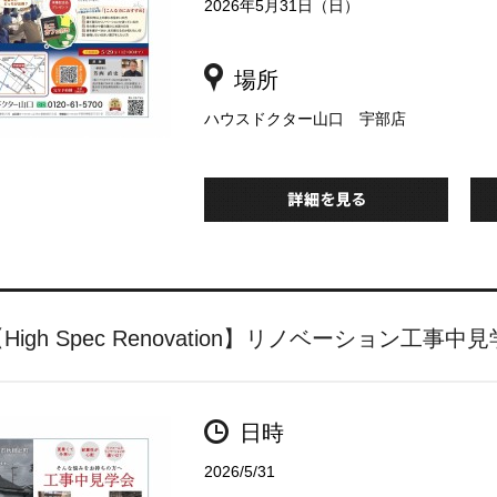
2026年5月31日（日）
場所
ハウスドクター山口 宇部店
High Spec Renovation】リノベーション工事
日時
2026/5/31