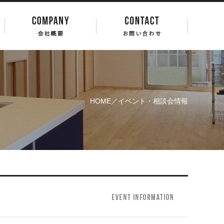
HOME
／イベント・相談会情報