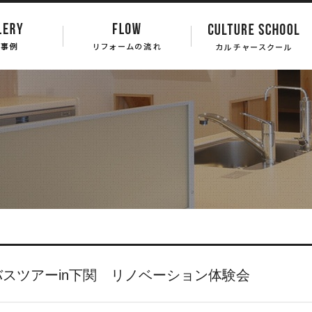
バスツアーin下関 リノベーション体験会