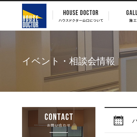
イベント・相談会情報