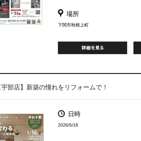
場所
下関市秋根上町
【宇部店】新築の憧れをリフォームで！
日時
2026/5/18