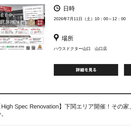
日時
2026年7月11日（土）10：00～12：00
場所
ハウスドクター山口 山口店
【High Spec Renovation】下関エリア開
か。