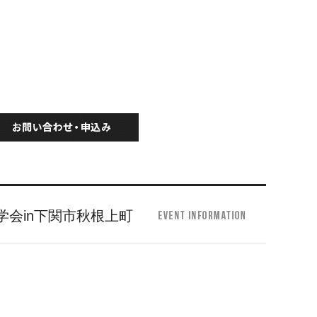
中見学会in下関市秋根上町