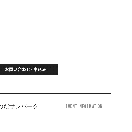
のだサンパーク