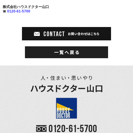
株式会社ハウスドクター山口
☎
0120-61-5700