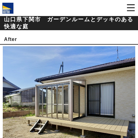
山口県下関市 ガーデンルームとデッキのある
快適な庭
After