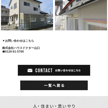
▼
お問い合わせはこちら
株式会社ハウスドクター山口
☎0120-61-5700