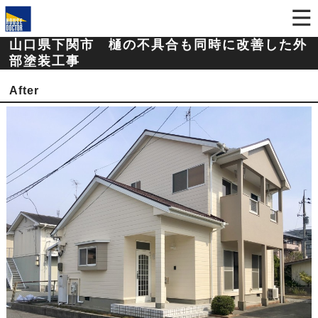
山口県下関市 樋の不具合も同時に改善した外
部塗装工事
After