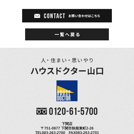
下関店
〒751-0877 下関市秋根東町2-26
TEL083-263-2700 FAX083-263-2701