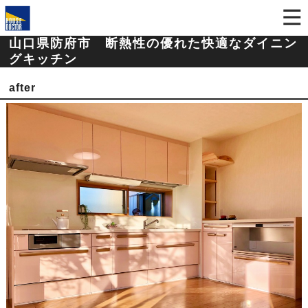
山口県防府市 断熱性の優れた快適なダイニン
グキッチン
after