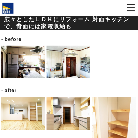
広々としたＬＤＫにリフォーム 対面キッチン
で、背面には家電収納も
before
after