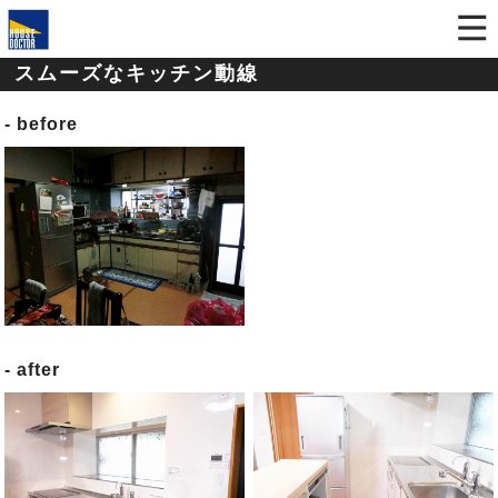
スムーズなキッチン動線
before
after