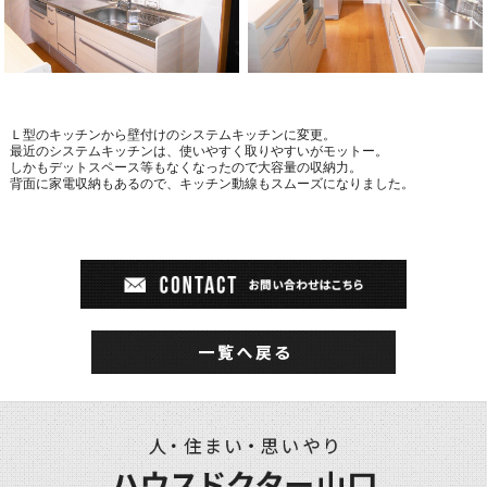
Ｌ型のキッチンから壁付けのシステムキッチンに変更。
最近のシステムキッチンは、使いやすく取りやすいがモットー。
しかもデットスペース等もなくなったので大容量の収納力。
背面に家電収納もあるので、キッチン動線もスムーズになりました。