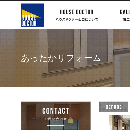
あったかリフォーム