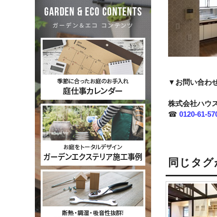
▼お問い合わ
株式会社ハウ
☎
0120-61-57
同じタグ