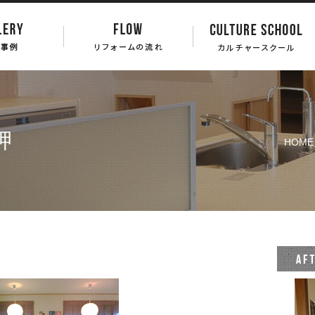
岬
HOME