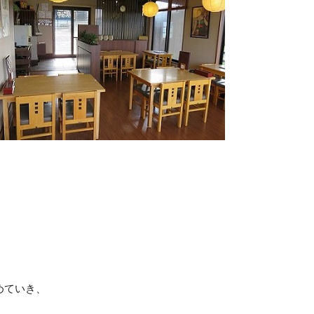
めていき、