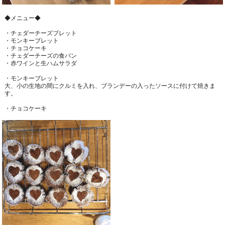
◆メニュー◆
・チェダーチーズブレット
・モンキーブレット
・チョコケーキ
・チェダーチーズの食パン
・赤ワインと生ハムサラダ
・モンキーブレット
大、小の生地の間にクルミを入れ、ブランデーの入ったソースに付けて焼きま
す。
・チョコケーキ