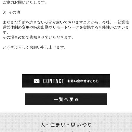
ご協力お願いいたします。
3）その他
まだまだ予断を許さない状況が続いておりますことから、今後、一部業務
運営体制の変更や時差出勤やリモートワークを実施する可能性がございま
す。
その場合改めて告知させていただきます。
どうぞよろしくお願い申し上げます。