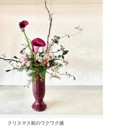
クリスマス前のワクワク感