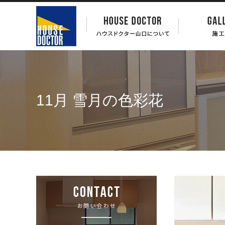
11月 雪月の色彩花