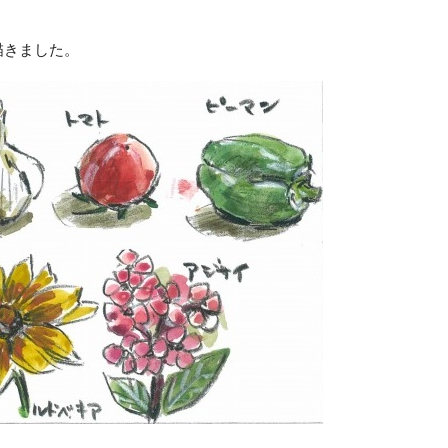
描きました。