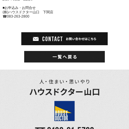
■お申込み・お問合せ
(株)ハウスドクター山口 下関店
☎
083-263-2800