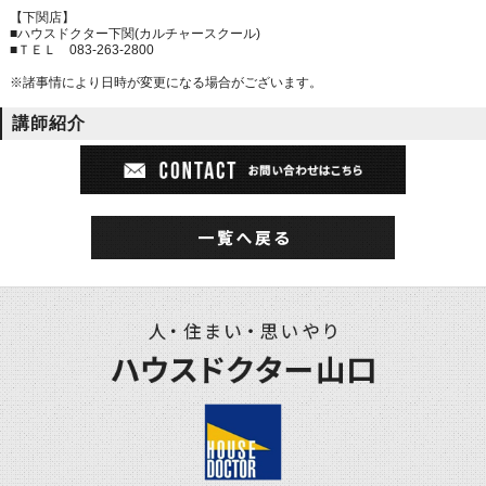
【下関店】
■ハウスドクター下関(カルチャースクール)
■ＴＥＬ 083-263-2800
※諸事情により日時が変更になる場合がございます。
講師紹介