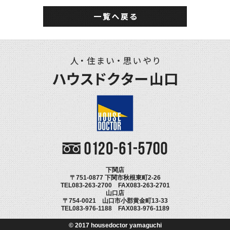
下関店
〒751-0877 下関市秋根東町2-26
TEL083-263-2700 FAX083-263-2701
山口店
〒754-0021 山口市小郡黄金町13-33
TEL083-976-1188 FAX083-976-1189
© 2017 housedoctor yamaguchi