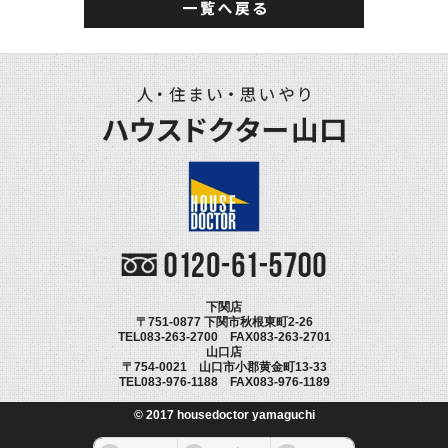
下関店
〒751-0877 下関市秋根東町2-26
TEL083-263-2700 FAX083-263-2701
山口店
〒754-0021 山口市小郡黄金町13-33
TEL083-976-1188 FAX083-976-1189
© 2017 housedoctor yamaguchi