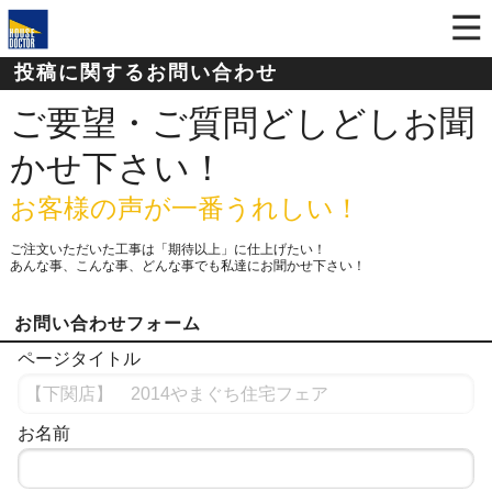
投稿に関するお問い合わせ
ご要望・ご質問どしどしお聞
かせ下さい！
お客様の声が一番うれしい！
ご注文いただいた工事は「期待以上」に仕上げたい！
あんな事、こんな事、どんな事でも私達にお聞かせ下さい！
お問い合わせフォーム
ページタイトル
お名前