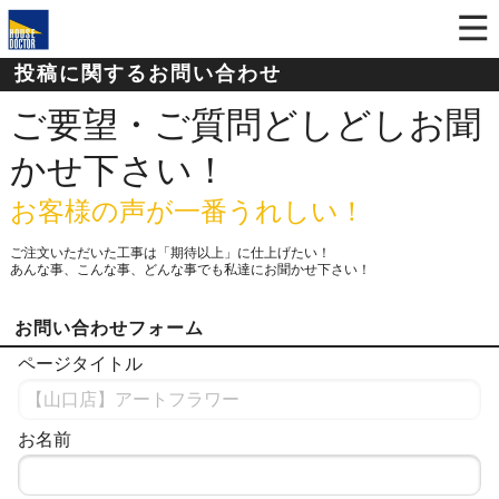
投稿に関するお問い合わせ
ご要望・ご質問どしどしお聞
かせ下さい！
お客様の声が一番うれしい！
ご注文いただいた工事は「期待以上」に仕上げたい！
あんな事、こんな事、どんな事でも私達にお聞かせ下さい！
お問い合わせフォーム
ページタイトル
お名前