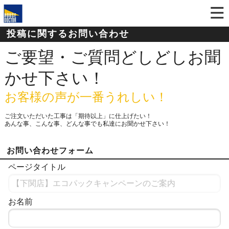
投稿に関するお問い合わせ
ご要望・ご質問どしどしお聞
かせ下さい！
お客様の声が一番うれしい！
ご注文いただいた工事は「期待以上」に仕上げたい！
あんな事、こんな事、どんな事でも私達にお聞かせ下さい！
お問い合わせフォーム
ページタイトル
お名前