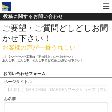
投稿に関するお問い合わせ
ご要望・ご質問どしどしお聞
かせ下さい！
お客様の声が一番うれしい！
ご注文いただいた工事は「期待以上」に仕上げたい！
あんな事、こんな事、どんな事でも私達にお聞かせ下さい！
お問い合わせフォーム
ページタイトル
お名前