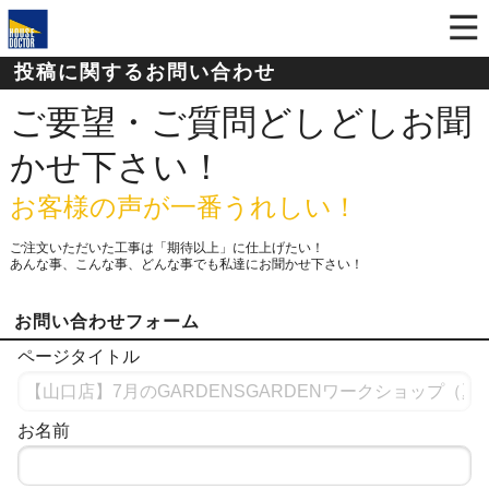
投稿に関するお問い合わせ
ご要望・ご質問どしどしお聞
かせ下さい！
お客様の声が一番うれしい！
ご注文いただいた工事は「期待以上」に仕上げたい！
あんな事、こんな事、どんな事でも私達にお聞かせ下さい！
お問い合わせフォーム
ページタイトル
お名前