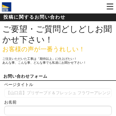
投稿に関するお問い合わせ
ご要望・ご質問どしどしお聞
かせ下さい！
お客様の声が一番うれしい！
ご注文いただいた工事は「期待以上」に仕上げたい！
あんな事、こんな事、どんな事でも私達にお聞かせ下さい！
お問い合わせフォーム
ページタイトル
お名前