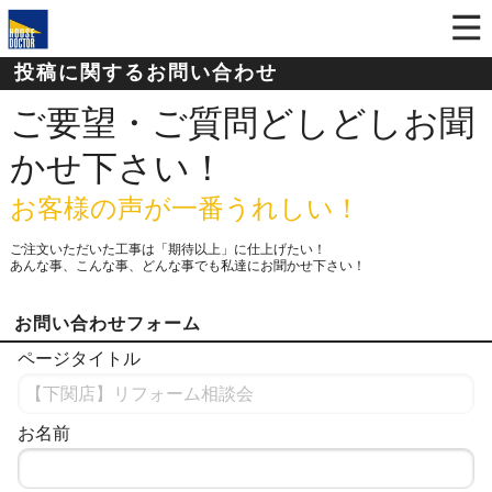
投稿に関するお問い合わせ
ご要望・ご質問どしどしお聞
かせ下さい！
お客様の声が一番うれしい！
ご注文いただいた工事は「期待以上」に仕上げたい！
あんな事、こんな事、どんな事でも私達にお聞かせ下さい！
お問い合わせフォーム
ページタイトル
お名前