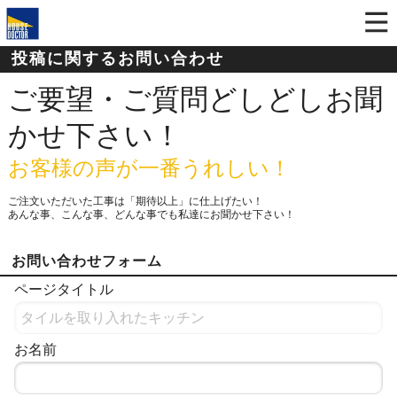
投稿に関するお問い合わせ
ご要望・ご質問どしどしお聞
かせ下さい！
お客様の声が一番うれしい！
ご注文いただいた工事は「期待以上」に仕上げたい！
あんな事、こんな事、どんな事でも私達にお聞かせ下さい！
お問い合わせフォーム
ページタイトル
お名前