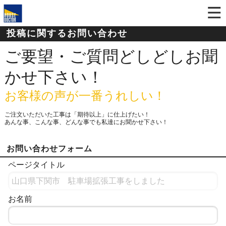
投稿に関するお問い合わせ
ご要望・ご質問どしどしお聞
かせ下さい！
お客様の声が一番うれしい！
ご注文いただいた工事は「期待以上」に仕上げたい！
あんな事、こんな事、どんな事でも私達にお聞かせ下さい！
お問い合わせフォーム
ページタイトル
お名前