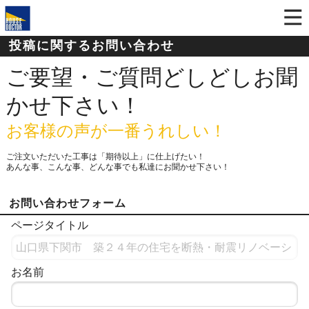
投稿に関するお問い合わせ
ご要望・ご質問どしどしお聞
かせ下さい！
お客様の声が一番うれしい！
ご注文いただいた工事は「期待以上」に仕上げたい！
あんな事、こんな事、どんな事でも私達にお聞かせ下さい！
お問い合わせフォーム
ページタイトル
お名前