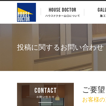
投稿に関するお問い合わせ
ご要望
お客様の