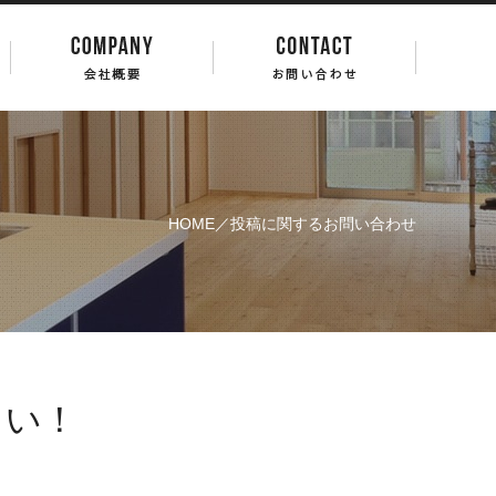
HOME
／投稿に関するお問い合わせ
さい！