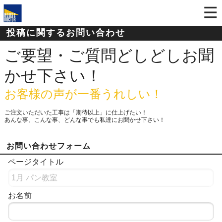
投稿に関するお問い合わせ
ご要望・ご質問どしどしお聞
かせ下さい！
お客様の声が一番うれしい！
ご注文いただいた工事は「期待以上」に仕上げたい！
あんな事、こんな事、どんな事でも私達にお聞かせ下さい！
お問い合わせフォーム
ページタイトル
お名前