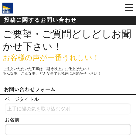
投稿に関するお問い合わせ
ご要望・ご質問どしどしお聞
かせ下さい！
お客様の声が一番うれしい！
ご注文いただいた工事は「期待以上」に仕上げたい！
あんな事、こんな事、どんな事でも私達にお聞かせ下さい！
お問い合わせフォーム
ページタイトル
お名前